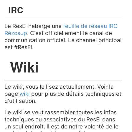
IRC
Le ResEl heberge une
feuille de réseau IRC
Rézosup
. C'est officiellement le canal de
communication officiel. Le channel principal
est #ResEl.
Wiki
Le wiki, vous le lisez actuellement. Voir la
page
wiki
pour plus de détails techniques et
d'utilisation.
Le wiki se veut rassembler toutes les infos
techniques ou associatives du ResEl dans
un seul endroit. Il est de notre volonté de le