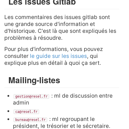
Les issues Gitlab
Les commentaires des issues gitlab sont
une grande source d'information et
d'historique. C'est là que sont expliqués les
problèmes à résoudre.
Pour plus d'informations, vous pouvez
consulter
le guide sur les issues
, qui
explique plus en détail à quoi ça sert.
Mailing-listes
: ml de discussion entre
gestion@resel.fr
admin
ca@resel.fr
: ml regroupant le
bureau@resel.fr
président, le trésorier et le sécretaire.