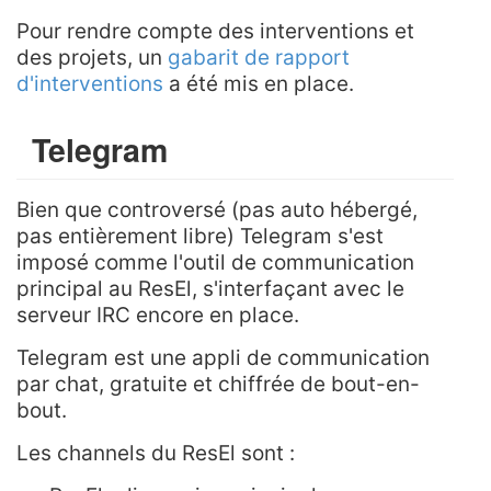
Pour rendre compte des interventions et
des projets, un
gabarit de rapport
d'interventions
a été mis en place.
Telegram
Bien que controversé (pas auto hébergé,
pas entièrement libre) Telegram s'est
imposé comme l'outil de communication
principal au ResEl, s'interfaçant avec le
serveur IRC encore en place.
Telegram est une appli de communication
par chat, gratuite et chiffrée de bout-en-
bout.
Les channels du ResEl sont :