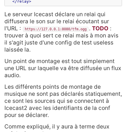
</relay>
Le serveur Icecast déclare un relai qui
diffusera le son sur le relai écoutant sur
l'URL :
.
TODO
:
https://127.0.0.1:8080/tfm.ogg
trouver à quoi sert ce relai mais à mon avis
il s'agit juste d'une config de test useless
laissée la.
Un point de montage est tout simplement
une URL sur laquelle va être diffusée un flux
audio.
Les différents points de montage de
musique ne sont pas déclarés statiquement,
ce sont les sources qui se connectent à
Icecast2 avec les identifiants de la conf
pour se déclarer.
Comme expliqué, il y aura à terme deux