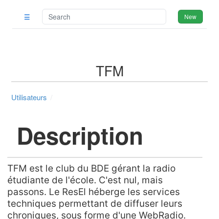
☰
New
TFM
Utilisateurs
Description
TFM est le club du BDE gérant la radio
étudiante de l'école. C'est nul, mais
passons. Le ResEl héberge les services
techniques permettant de diffuser leurs
chroniques, sous forme d'une WebRadio.