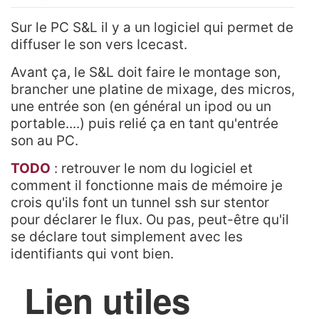
Sur le PC S&L il y a un logiciel qui permet de
diffuser le son vers Icecast.
Avant ça, le S&L doit faire le montage son,
brancher une platine de mixage, des micros,
une entrée son (en général un ipod ou un
portable....) puis relié ça en tant qu'entrée
son au PC.
TODO
: retrouver le nom du logiciel et
comment il fonctionne mais de mémoire je
crois qu'ils font un tunnel ssh sur stentor
pour déclarer le flux. Ou pas, peut-être qu'il
se déclare tout simplement avec les
identifiants qui vont bien.
Lien utiles