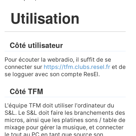
Utilisation
Côté utilisateur
Pour écouter la webradio, il suffit de se
connecter sur
https://tfm.clubs.resel.fr
et de
se logguer avec son compte ResEl.
Côté TFM
L'équipe TFM doit utiliser l'ordinateur du
S&L. Le S&L doit faire les branchements des
micros, ainsi que les platines sons / table de
mixage pour gérer la musique, et connecter
le tout au PC en tant que source son.