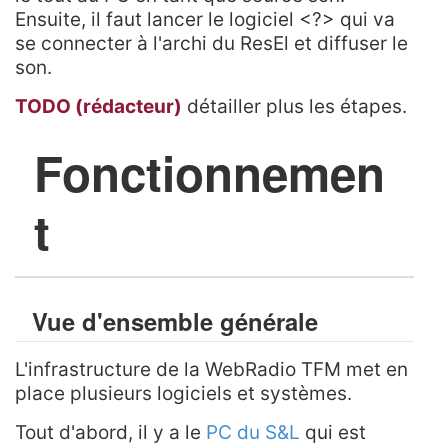
Ensuite, il faut lancer le logiciel <?> qui va
se connecter à l'archi du ResEl et diffuser le
son.
TODO (rédacteur)
détailler plus les étapes.
Fonctionnemen
t
Vue d'ensemble générale
L'infrastructure de la WebRadio TFM met en
place plusieurs logiciels et systèmes.
Tout d'abord, il y a le
PC du S&L
qui est