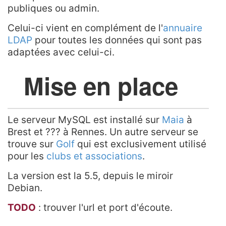
publiques ou admin.
Celui-ci vient en complément de l'
annuaire
LDAP
pour toutes les données qui sont pas
adaptées avec celui-ci.
Mise en place
Le serveur MySQL est installé sur
Maia
à
Brest et ??? à Rennes. Un autre serveur se
trouve sur
Golf
qui est exclusivement utilisé
pour les
clubs et associations
.
La version est la 5.5, depuis le miroir
Debian.
TODO
: trouver l'url et port d'écoute.