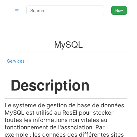
☰
New
MySQL
Services
Description
Le système de gestion de base de données
MySQL est utilisé au ResEl pour stocker
toutes les informations non vitales au
fonctionnement de l'association. Par
exemple : les données des différentes sites