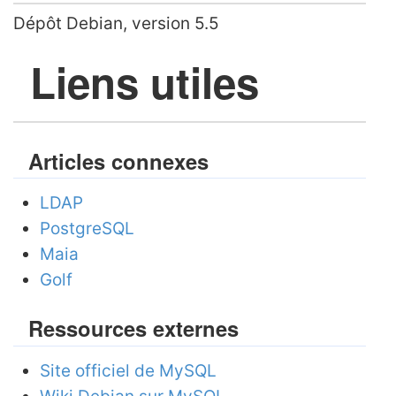
Dépôt Debian, version 5.5
Liens utiles
Articles connexes
LDAP
PostgreSQL
Maia
Golf
Ressources externes
Site officiel de MySQL