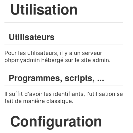
Utilisation
Utilisateurs
Pour les utilisateurs, il y a un serveur
phpmyadmin hébergé sur le site admin.
Programmes, scripts, ...
Il suffit d'avoir les identifiants, l'utilisation se
fait de manière classique.
Configuration